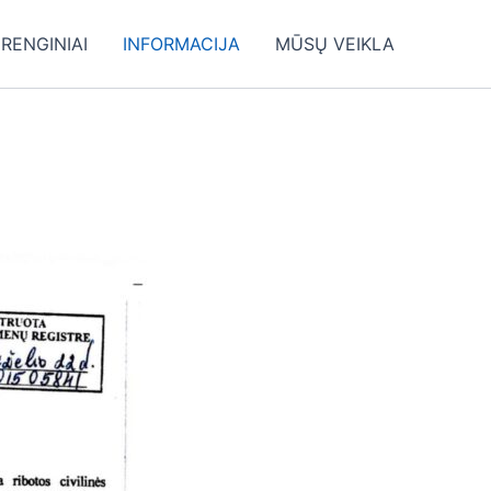
RENGINIAI
INFORMACIJA
MŪSŲ VEIKLA