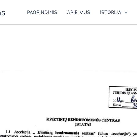
as
PAGRINDINIS
APIE MUS
ISTORIJA